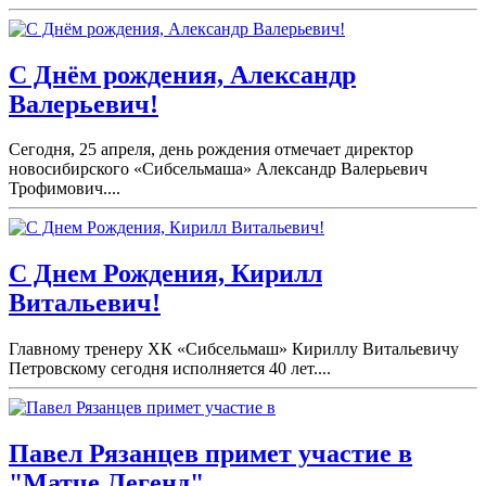
С Днём рождения, Александр
Валерьевич!
Сегодня, 25 апреля, день рождения отмечает директор
новосибирского «Сибсельмаша» Александр Валерьевич
Трофимович....
С Днем Рождения, Кирилл
Витальевич!
Главному тренеру ХК «Сибсельмаш» Кириллу Витальевичу
Петровскому сегодня исполняется 40 лет....
Павел Рязанцев примет участие в
"Матче Легенд".