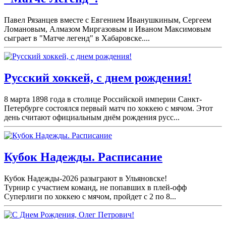
Павел Рязанцев вместе с Евгением Иванушкиным, Сергеем
Ломановым, Алмазом Миргазовым и Иваном Максимовым
сыграет в "Матче легенд" в Хабаровске....
Русский хоккей, с днем рождения!
8 марта 1898 года в столице Российской империи Санкт-
Петербурге состоялся первый матч по хоккею с мячом. Этот
день считают официальным днём рождения русс...
Кубок Надежды. Расписание
Кубок Надежды-2026 разыграют в Ульяновске!
Турнир с участием команд, не попавших в плей-
офф
Суперлиги по хоккею с мячом, пройдет с 2 по 8...