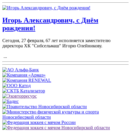
Игорь Александрович, с Днём
рождения!
Сегодня, 27 февраля, 67 лет исполняется заместителю
директора ХК "Сибсельмаш" Игорю Олейникову.
...