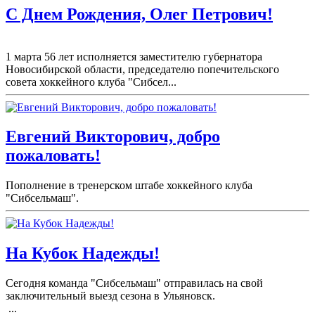
С Днем Рождения, Олег Петрович!
1 марта 56 лет исполняется заместителю губернатора
Новосибирской области, председателю попечительского
совета хоккейного клуба "Сибсел...
Евгений Викторович, добро
пожаловать!
Пополнение в тренерском штабе хоккейного клуба
"Сибсельмаш".
На Кубок Надежды!
Сегодня команда "Сибсельмаш" отправилась на свой
заключительный выезд сезона в Ульяновск.
...