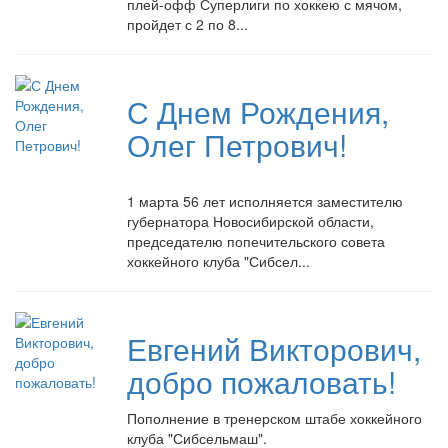
плей-
офф Суперлиги по хоккею с мячом,
пройдет с 2 по 8...
С Днем Рождения,
Олег Петрович!
1 марта 56 лет исполняется заместителю
губернатора Новосибирской области,
председателю попечительского совета
хоккейного клуба "Сибсел...
Евгений Викторович,
добро пожаловать!
Пополнение в тренерском штабе хоккейного
клуба "Сибсельмаш".