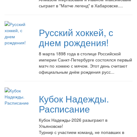
сыграет в "Матче легенд" в Хабаровске....
Русский хоккей, с
днем рождения!
8 марта 1898 года в столице Российской
империи Санкт-Петербурге состоялся первый
матч по хоккею с мячом. Этот день считают
официальным днём рождения русс...
Кубок Надежды.
Расписание
Кубок Надежды-2026 разыграют в
Ульяновске!
Турнир с участием команд, не попавших в