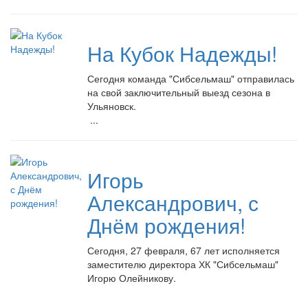
На Кубок Надежды!
Сегодня команда "Сибсельмаш" отправилась
на свой заключительный выезд сезона в
Ульяновск.
...
Игорь
Александрович, с
Днём рождения!
Сегодня, 27 февраля, 67 лет исполняется
заместителю директора ХК "Сибсельмаш"
Игорю Олейникову.
...