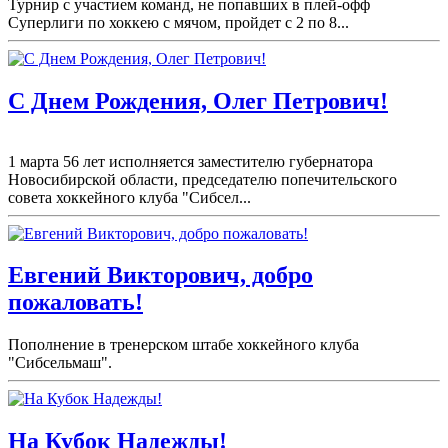
Турнир с участием команд, не попавших в плей-
офф
Суперлиги по хоккею с мячом, пройдет с 2 по 8...
С Днем Рождения, Олег Петрович!
1 марта 56 лет исполняется заместителю губернатора
Новосибирской области, председателю попечительского
совета хоккейного клуба "Сибсел...
Евгений Викторович, добро
пожаловать!
Пополнение в тренерском штабе хоккейного клуба
"Сибсельмаш".
На Кубок Надежды!