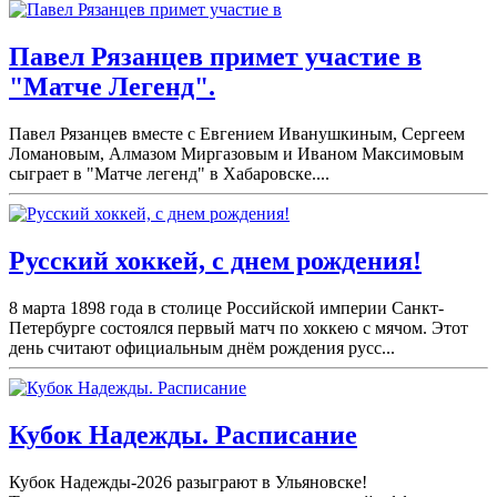
Павел Рязанцев примет участие в
"Матче Легенд".
Павел Рязанцев вместе с Евгением Иванушкиным, Сергеем
Ломановым, Алмазом Миргазовым и Иваном Максимовым
сыграет в "Матче легенд" в Хабаровске....
Русский хоккей, с днем рождения!
8 марта 1898 года в столице Российской империи Санкт-
Петербурге состоялся первый матч по хоккею с мячом. Этот
день считают официальным днём рождения русс...
Кубок Надежды. Расписание
Кубок Надежды-2026 разыграют в Ульяновске!