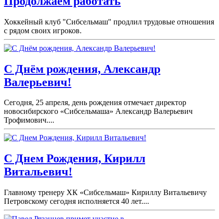
Продолжаем работать
Хоккейный клуб "Сибсельмаш" продлил трудовые отношения
с рядом своих игроков.
С Днём рождения, Александр
Валерьевич!
Сегодня, 25 апреля, день рождения отмечает директор
новосибирского «Сибсельмаша» Александр Валерьевич
Трофимович....
С Днем Рождения, Кирилл
Витальевич!
Главному тренеру ХК «Сибсельмаш» Кириллу Витальевичу
Петровскому сегодня исполняется 40 лет....