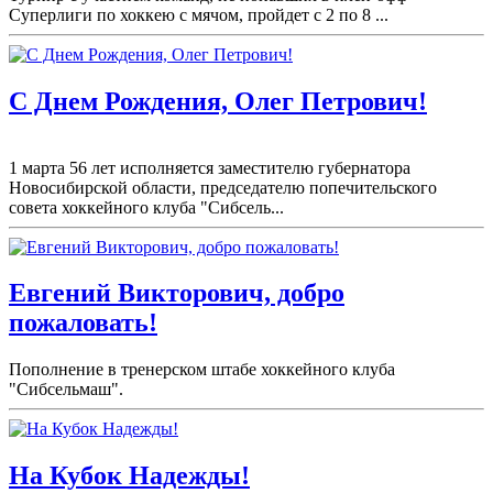
Суперлиги по хоккею с мячом, пройдет с 2 по 8 ...
С Днем Рождения, Олег Петрович!
1 марта 56 лет исполняется заместителю губернатора
Новосибирской области, председателю попечительского
совета хоккейного клуба "Сибсель...
Евгений Викторович, добро
пожаловать!
Пополнение в тренерском штабе хоккейного клуба
"Сибсельмаш".
На Кубок Надежды!