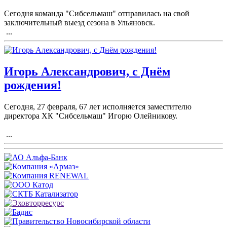
Сегодня команда "Сибсельмаш" отправилась на свой
заключительный выезд сезона в Ульяновск.
...
Игорь Александрович, с Днём
рождения!
Сегодня, 27 февраля, 67 лет исполняется заместителю
директора ХК "Сибсельмаш" Игорю Олейникову.
...