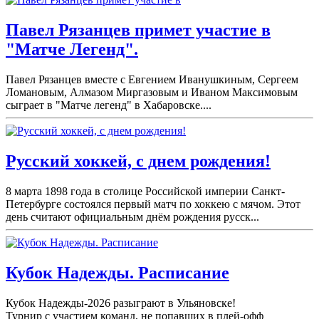
Павел Рязанцев примет участие в
"Матче Легенд".
Павел Рязанцев вместе с Евгением Иванушкиным, Сергеем
Ломановым, Алмазом Миргазовым и Иваном Максимовым
сыграет в "Матче легенд" в Хабаровске....
Русский хоккей, с днем рождения!
8 марта 1898 года в столице Российской империи Санкт-
Петербурге состоялся первый матч по хоккею с мячом. Этот
день считают официальным днём рождения русск...
Кубок Надежды. Расписание
Кубок Надежды-2026 разыграют в Ульяновске!
Турнир с участием команд, не попавших в плей-
офф