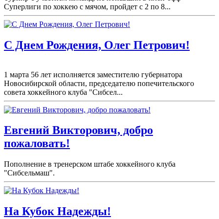
Суперлиги по хоккею с мячом, пройдет с 2 по 8...
С Днем Рождения, Олег Петрович!
1 марта 56 лет исполняется заместителю губернатора
Новосибирской области, председателю попечительского
совета хоккейного клуба "Сибсел...
Евгений Викторович, добро
пожаловать!
Пополнение в тренерском штабе хоккейного клуба
"Сибсельмаш".
На Кубок Надежды!