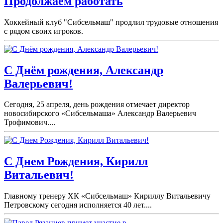
Продолжаем работать
Хоккейный клуб "Сибсельмаш" продлил трудовые отношения
с рядом своих игроков.
С Днём рождения, Александр
Валерьевич!
Сегодня, 25 апреля, день рождения отмечает директор
новосибирского «Сибсельмаша» Александр Валерьевич
Трофимович....
С Днем Рождения, Кирилл
Витальевич!
Главному тренеру ХК «Сибсельмаш» Кириллу Витальевичу
Петровскому сегодня исполняется 40 лет....