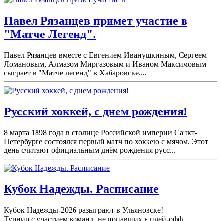
Павел Рязанцев примет участие в
"Матче Легенд".
Павел Рязанцев вместе с Евгением Иванушкиным, Сергеем
Ломановым, Алмазом Миргазовым и Иваном Максимовым
сыграет в "Матче легенд" в Хабаровске....
Русский хоккей, с днем рождения!
8 марта 1898 года в столице Российской империи Санкт-
Петербурге состоялся первый матч по хоккею с мячом. Этот
день считают официальным днём рождения русс...
Кубок Надежды. Расписание
Кубок Надежды-2026 разыграют в Ульяновске!
Турнир с участием команд, не попавших в плей-
офф