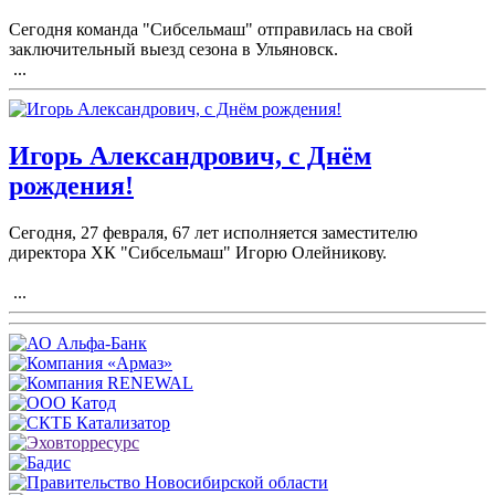
Сегодня команда "Сибсельмаш" отправилась на свой
заключительный выезд сезона в Ульяновск.
...
Игорь Александрович, с Днём
рождения!
Сегодня, 27 февраля, 67 лет исполняется заместителю
директора ХК "Сибсельмаш" Игорю Олейникову.
...