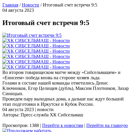
Главная
/
Новости
/
Итоговый счет встречи 9:5
04 августа 2023
Итоговый счет встречи 9:5
Во втором товарищеском матче между «Сибсельмашем» и
«Енисеем» победа вновь на стороне хозяев льда.
Голами в составе нашей команды отметились Денис
Ключников, Егор Целищев (дубль), Максим Плотников, Захар
Синицын.
Проведем пару выходных дома, а дальше нас ждут большой
этап подготовки в Иркутске и Кубок России.
04 августа 2023 | новости
Авторы: Пресс-служба ХК Сибсельмаш
Просмотров: 1388 |
Перейти к новостям
|
Перейти на главную