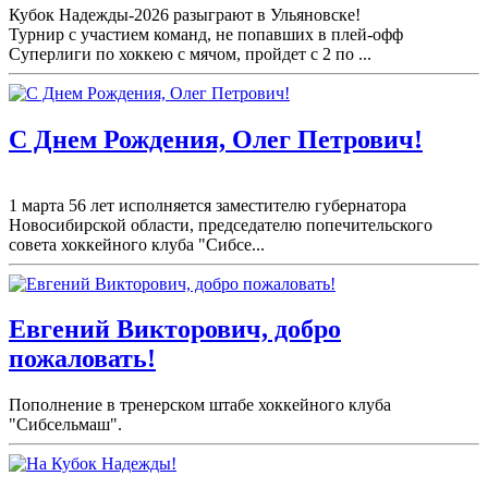
Кубок Надежды-2026 разыграют в Ульяновске!
Турнир с участием команд, не попавших в плей-
офф
Суперлиги по хоккею с мячом, пройдет с 2 по ...
С Днем Рождения, Олег Петрович!
1 марта 56 лет исполняется заместителю губернатора
Новосибирской области, председателю попечительского
совета хоккейного клуба "Сибсе...
Евгений Викторович, добро
пожаловать!
Пополнение в тренерском штабе хоккейного клуба
"Сибсельмаш".