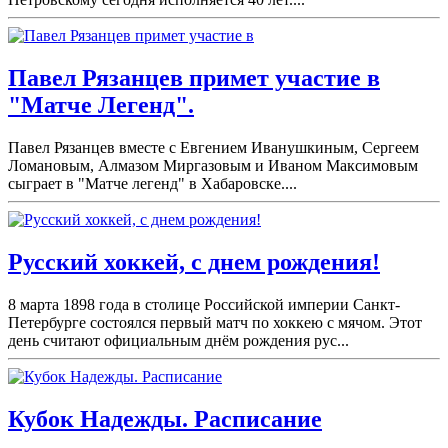
Павел Рязанцев примет участие в
"Матче Легенд".
Павел Рязанцев вместе с Евгением Иванушкиным, Сергеем
Ломановым, Алмазом Миргазовым и Иваном Максимовым
сыграет в "Матче легенд" в Хабаровске....
Русский хоккей, с днем рождения!
8 марта 1898 года в столице Российской империи Санкт-
Петербурге состоялся первый матч по хоккею с мячом. Этот
день считают официальным днём рождения рус...
Кубок Надежды. Расписание