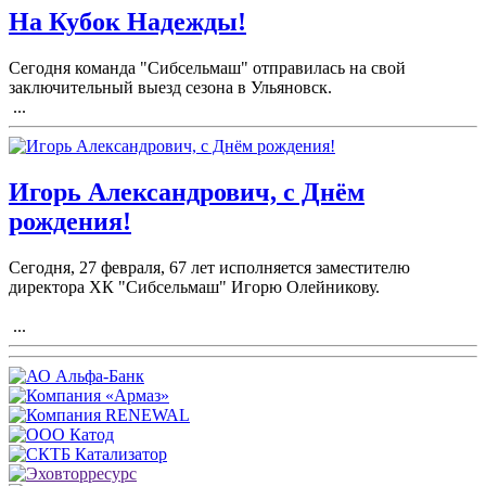
На Кубок Надежды!
Сегодня команда "Сибсельмаш" отправилась на свой
заключительный выезд сезона в Ульяновск.
...
Игорь Александрович, с Днём
рождения!
Сегодня, 27 февраля, 67 лет исполняется заместителю
директора ХК "Сибсельмаш" Игорю Олейникову.
...