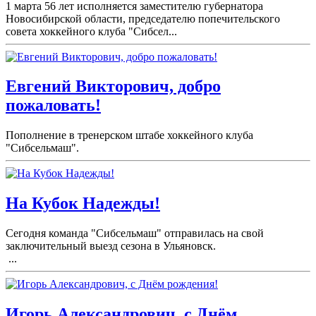
1 марта 56 лет исполняется заместителю губернатора
Новосибирской области, председателю попечительского
совета хоккейного клуба "Сибсел...
Евгений Викторович, добро
пожаловать!
Пополнение в тренерском штабе хоккейного клуба
"Сибсельмаш".
На Кубок Надежды!
Сегодня команда "Сибсельмаш" отправилась на свой
заключительный выезд сезона в Ульяновск.
...
Игорь Александрович, с Днём