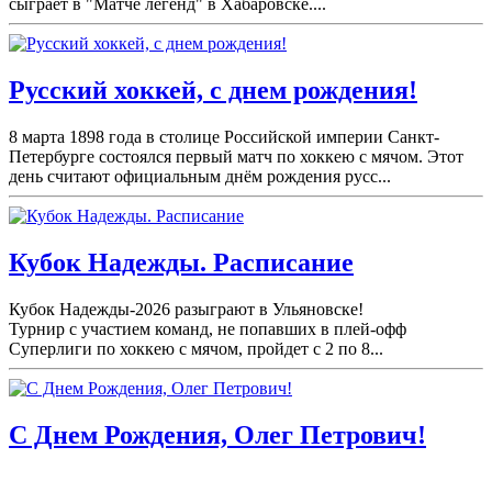
сыграет в "Матче легенд" в Хабаровске....
Русский хоккей, с днем рождения!
8 марта 1898 года в столице Российской империи Санкт-
Петербурге состоялся первый матч по хоккею с мячом. Этот
день считают официальным днём рождения русс...
Кубок Надежды. Расписание
Кубок Надежды-2026 разыграют в Ульяновске!
Турнир с участием команд, не попавших в плей-
офф
Суперлиги по хоккею с мячом, пройдет с 2 по 8...
С Днем Рождения, Олег Петрович!