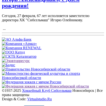
рождения!
Сегодня, 27 февраля, 67 лет исполняется заместителю
директора ХК "Сибсельмаш" Игорю Олейникову.
...
©1937-2025
Хоккейный Клуб Сибсельмаш
Новосибирск | Все
права защищены
Design & Code:
Virtualstudio.Ru