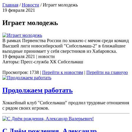
Главная
/
Новости
/
Играет молодежь
19 февраля 2021
Играет молодежь
В рамках Первенства России по хоккею с мячом среди команд
Высшей лиги новосибирский "Сибсельмаш-2" в ближайшие
выходные принимает у себя сверстников из Хабаровска.
19 февраля 2021 | новости
Авторы: Пресс-служба ХК Сибсельмаш
Просмотров: 1738 |
Перейти к новостям
|
Перейти на главную
Продолжаем работать
Хоккейный клуб "Сибсельмаш" продлил трудовые отношения
с рядом своих игроков.
С Днём рождения, Александр