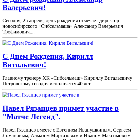
Валерьевич!
Сегодня, 25 апреля, день рождения отмечает директор
новосибирского «Сибсельмаша» Александр Валерьевич
Трофимович....
С Днем Рождения, Кирилл
Витальевич!
Главному тренеру ХК «Сибсельмаш» Кириллу Витальевичу
Петровскому сегодня исполняется 40 лет....
Павел Рязанцев примет участие в
"Матче Легенд".
Павел Рязанцев вместе с Евгением Иванушкиным, Сергеем
Ломановым, Алмазом Миргазовым и Иваном Максимовым