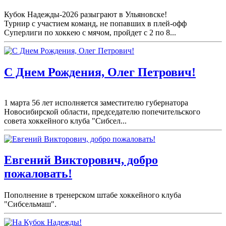
Кубок Надежды-2026 разыграют в Ульяновске!
Турнир с участием команд, не попавших в плей-
офф
Суперлиги по хоккею с мячом, пройдет с 2 по 8...
С Днем Рождения, Олег Петрович!
1 марта 56 лет исполняется заместителю губернатора
Новосибирской области, председателю попечительского
совета хоккейного клуба "Сибсел...
Евгений Викторович, добро
пожаловать!
Пополнение в тренерском штабе хоккейного клуба
"Сибсельмаш".