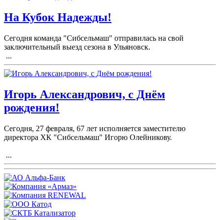
На Кубок Надежды!
Сегодня команда "Сибсельмаш" отправилась на свой
заключительный выезд сезона в Ульяновск.
...
Игорь Александрович, с Днём
рождения!
Сегодня, 27 февраля, 67 лет исполняется заместителю
директора ХК "Сибсельмаш" Игорю Олейникову.
...