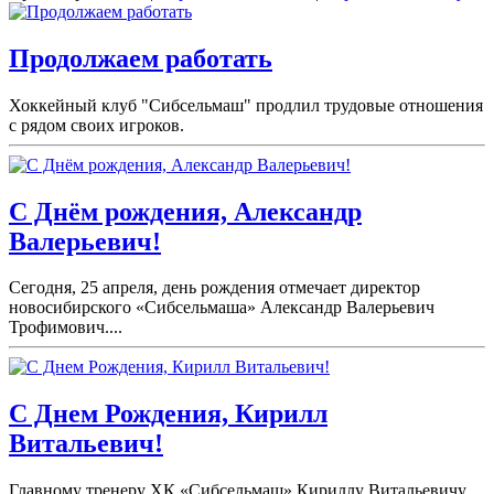
Продолжаем работать
Хоккейный клуб "Сибсельмаш" продлил трудовые отношения
с рядом своих игроков.
С Днём рождения, Александр
Валерьевич!
Сегодня, 25 апреля, день рождения отмечает директор
новосибирского «Сибсельмаша» Александр Валерьевич
Трофимович....
С Днем Рождения, Кирилл
Витальевич!
Главному тренеру ХК «Сибсельмаш» Кириллу Витальевичу