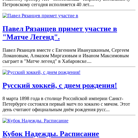
Петровскому сегодня исполняется 40 лет....
Павел Рязанцев примет участие в
"Матче Легенд".
Павел Рязанцев вместе с Евгением Иванушкиным, Сергеем
Ломановым, Алмазом Миргазовым и Иваном Максимовым
сыграет в "Матче легенд" в Хабаровске....
Русский хоккей, с днем рождения!
8 марта 1898 года в столице Российской империи Санкт-
Петербурге состоялся первый матч по хоккею с мячом. Этот
день считают официальным днём рождения русс...
Кубок Надежды. Расписание