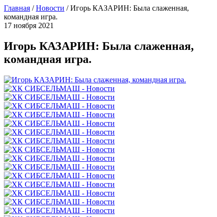
Главная
/
Новости
/
Игорь КАЗАРИН: Была слаженная,
командная игра.
17 ноября 2021
Игорь КАЗАРИН: Была слаженная,
командная игра.