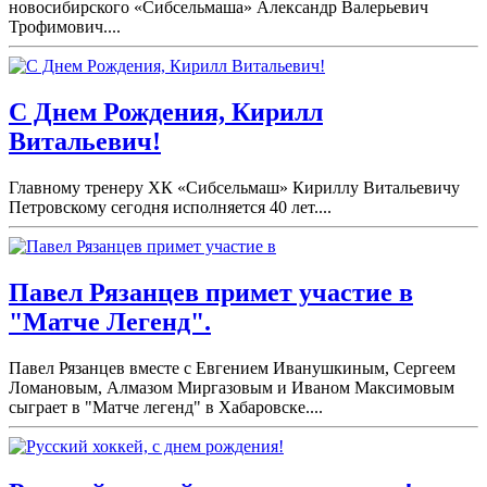
новосибирского «Сибсельмаша» Александр Валерьевич
Трофимович....
С Днем Рождения, Кирилл
Витальевич!
Главному тренеру ХК «Сибсельмаш» Кириллу Витальевичу
Петровскому сегодня исполняется 40 лет....
Павел Рязанцев примет участие в
"Матче Легенд".
Павел Рязанцев вместе с Евгением Иванушкиным, Сергеем
Ломановым, Алмазом Миргазовым и Иваном Максимовым
сыграет в "Матче легенд" в Хабаровске....