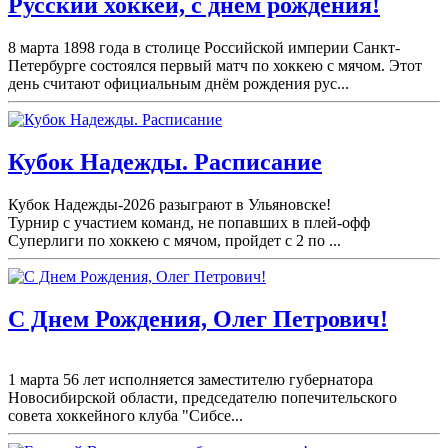
Русский хоккей, с днем рождения!
8 марта 1898 года в столице Российской империи Санкт-
Петербурге состоялся первый матч по хоккею с мячом. Этот
день считают официальным днём рождения рус...
Кубок Надежды. Расписание
Кубок Надежды-2026 разыграют в Ульяновске!
Турнир с участием команд, не попавших в плей-
офф
Суперлиги по хоккею с мячом, пройдет с 2 по ...
С Днем Рождения, Олег Петрович!
1 марта 56 лет исполняется заместителю губернатора
Новосибирской области, председателю попечительского
совета хоккейного клуба "Сибсе...