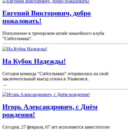
Евгений Викторович, добро
пожаловать!
Пополнение в тренерском штабе хоккейного клуба
"Сибсельмаш".
На Кубок Надежды!
Сегодня команда "Сибсельмаш" отправилась на свой
заключительный выезд сезона в Ульяновск.
...
Игорь Александрович, с Днём
рождения!
Сегодня, 27 февраля, 67 лет исполняется заместителю