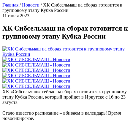
Главная
/
Новости
/
ХК Сибсельмаш на сборах готовится к
групповому этапу Кубка России
11 июля 2023
ХК Сибсельмаш на сборах готовится к
групповому этапу Кубка России
ХК «Сибсельмаш» сейчас на сборах готовится к групповому
этапу Кубка России, который пройдет в Иркутске с 16 по 23
августа
Стало известно расписание – вбиваем в календарь! Время
новосибирское.