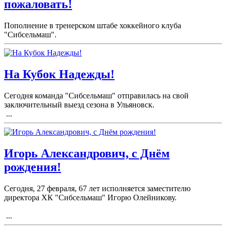
пожаловать!
Пополнение в тренерском штабе хоккейного клуба
"Сибсельмаш".
На Кубок Надежды!
Сегодня команда "Сибсельмаш" отправилась на свой
заключительный выезд сезона в Ульяновск.
...
Игорь Александрович, с Днём
рождения!
Сегодня, 27 февраля, 67 лет исполняется заместителю
директора ХК "Сибсельмаш" Игорю Олейникову.
...