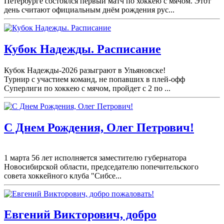
Петербурге состоялся первый матч по хоккею с мячом. Этот
день считают официальным днём рождения рус...
Кубок Надежды. Расписание
Кубок Надежды-2026 разыграют в Ульяновске!
Турнир с участием команд, не попавших в плей-
офф
Суперлиги по хоккею с мячом, пройдет с 2 по ...
С Днем Рождения, Олег Петрович!
1 марта 56 лет исполняется заместителю губернатора
Новосибирской области, председателю попечительского
совета хоккейного клуба "Сибсе...
Евгений Викторович, добро