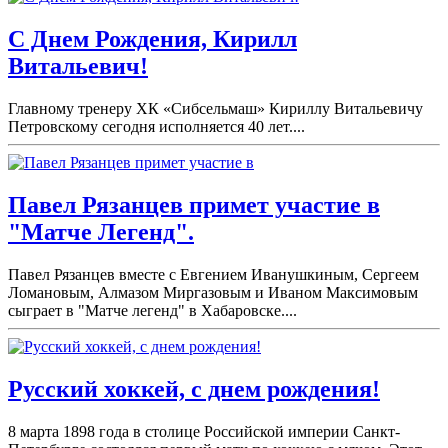
С Днем Рождения, Кирилл
Витальевич!
Главному тренеру ХК «Сибсельмаш» Кириллу Витальевичу
Петровскому сегодня исполняется 40 лет....
Павел Рязанцев примет участие в
"Матче Легенд".
Павел Рязанцев вместе с Евгением Иванушкиным, Сергеем
Ломановым, Алмазом Миргазовым и Иваном Максимовым
сыграет в "Матче легенд" в Хабаровске....
Русский хоккей, с днем рождения!
8 марта 1898 года в столице Российской империи Санкт-