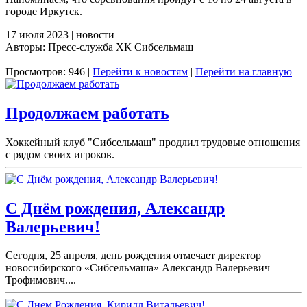
городе Иркутск.
17 июля 2023 | новости
Авторы: Пресс-служба ХК Сибсельмаш
Просмотров: 946 |
Перейти к новостям
|
Перейти на главную
Продолжаем работать
Хоккейный клуб "Сибсельмаш" продлил трудовые отношения
с рядом своих игроков.
С Днём рождения, Александр
Валерьевич!
Сегодня, 25 апреля, день рождения отмечает директор
новосибирского «Сибсельмаша» Александр Валерьевич
Трофимович....