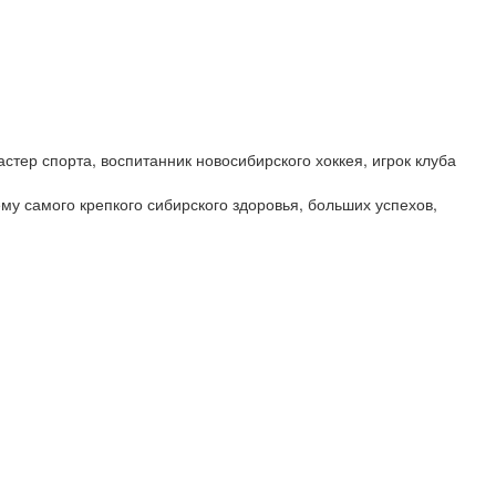
стер спорта, воспитанник новосибирского хоккея, игрок клуба
му самого крепкого сибирского здоровья, больших успехов,