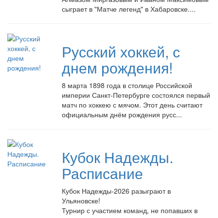
сыграет в "Матче легенд" в Хабаровске....
Русский хоккей, с
днем рождения!
8 марта 1898 года в столице Российской
империи Санкт-Петербурге состоялся первый
матч по хоккею с мячом. Этот день считают
официальным днём рождения русс...
Кубок Надежды.
Расписание
Кубок Надежды-2026 разыграют в
Ульяновске!
Турнир с участием команд, не попавших в