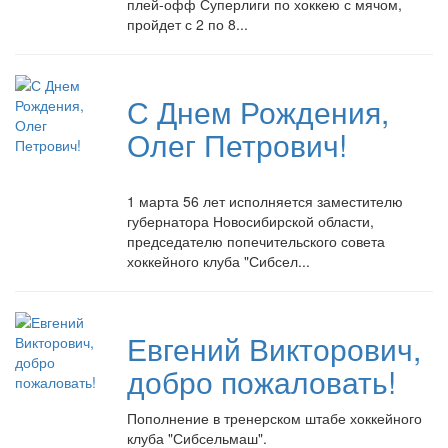
плей-
офф Суперлиги по хоккею с мячом,
пройдет с 2 по 8...
С Днем Рождения,
Олег Петрович!
1 марта 56 лет исполняется заместителю
губернатора Новосибирской области,
председателю попечительского совета
хоккейного клуба "Сибсел...
Евгений Викторович,
добро пожаловать!
Пополнение в тренерском штабе хоккейного
клуба "Сибсельмаш".