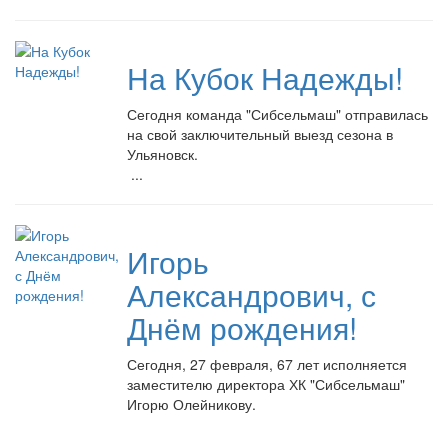
На Кубок Надежды!
Сегодня команда "Сибсельмаш" отправилась
на свой заключительный выезд сезона в
Ульяновск.
...
Игорь
Александрович, с
Днём рождения!
Сегодня, 27 февраля, 67 лет исполняется
заместителю директора ХК "Сибсельмаш"
Игорю Олейникову.
...