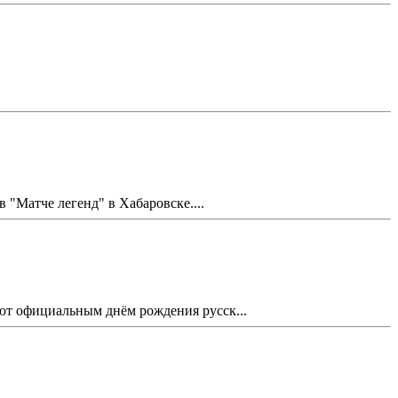
Матче легенд" в Хабаровске....
ают официальным днём рождения русск...