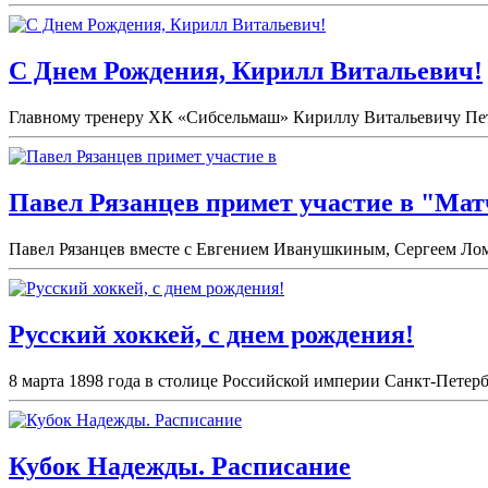
С Днем Рождения, Кирилл Витальевич!
Главному тренеру ХК «Сибсельмаш» Кириллу Витальевичу Петро
Павел Рязанцев примет участие в "Мат
Павел Рязанцев вместе с Евгением Иванушкиным, Сергеем Лом
Русский хоккей, с днем рождения!
8 марта 1898 года в столице Российской империи Санкт-Петерб
Кубок Надежды. Расписание