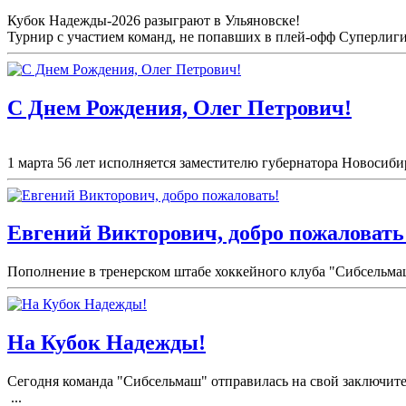
Кубок Надежды-2026 разыграют в Ульяновске!
Турнир с участием команд, не попавших в плей-
офф Суперлиги 
С Днем Рождения, Олег Петрович!
1 марта 56 лет исполняется заместителю губернатора Новосибир
Евгений Викторович, добро пожаловать
Пополнение в тренерском штабе хоккейного клуба "Сибсельма
На Кубок Надежды!
Сегодня команда "Сибсельмаш" отправилась на свой заключите
...