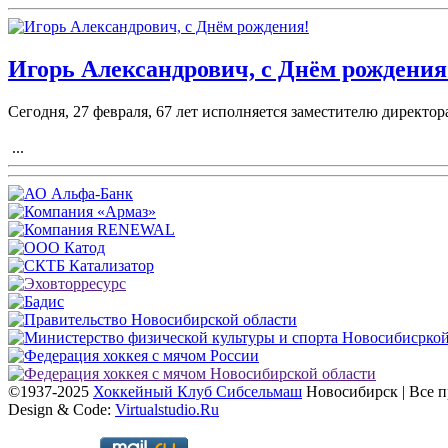
Игорь Александрович, с Днём рождения
Сегодня, 27 февраля, 67 лет исполняется заместителю директ
...
©1937-2025
Хоккейный Клуб Сибсельмаш
Новосибирск | Все 
Design & Code:
Virtualstudio.Ru