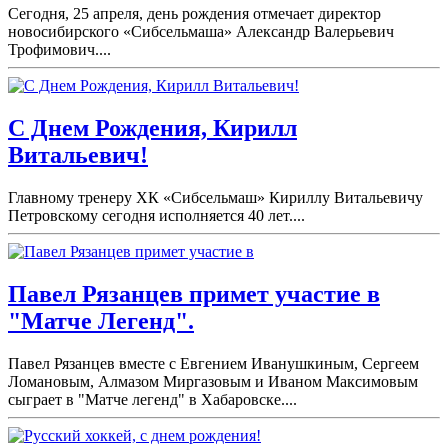
Сегодня, 25 апреля, день рождения отмечает директор
новосибирского «Сибсельмаша» Александр Валерьевич
Трофимович....
С Днем Рождения, Кирилл
Витальевич!
Главному тренеру ХК «Сибсельмаш» Кириллу Витальевичу
Петровскому сегодня исполняется 40 лет....
Павел Рязанцев примет участие в
"Матче Легенд".
Павел Рязанцев вместе с Евгением Иванушкиным, Сергеем
Ломановым, Алмазом Миргазовым и Иваном Максимовым
сыграет в "Матче легенд" в Хабаровске....