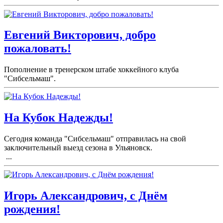
Евгений Викторович, добро
пожаловать!
Пополнение в тренерском штабе хоккейного клуба
"Сибсельмаш".
На Кубок Надежды!
Сегодня команда "Сибсельмаш" отправилась на свой
заключительный выезд сезона в Ульяновск.
...
Игорь Александрович, с Днём
рождения!