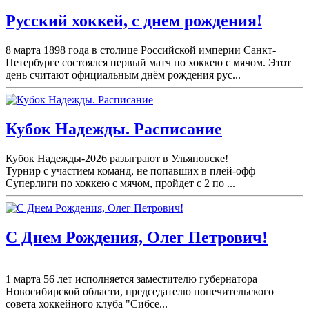
Русский хоккей, с днем рождения!
8 марта 1898 года в столице Российской империи Санкт-
Петербурге состоялся первый матч по хоккею с мячом. Этот
день считают официальным днём рождения рус...
Кубок Надежды. Расписание
Кубок Надежды-2026 разыграют в Ульяновске!
Турнир с участием команд, не попавших в плей-
офф
Суперлиги по хоккею с мячом, пройдет с 2 по ...
С Днем Рождения, Олег Петрович!
1 марта 56 лет исполняется заместителю губернатора
Новосибирской области, председателю попечительского
совета хоккейного клуба "Сибсе...