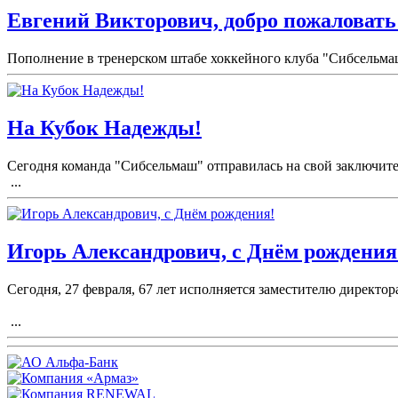
Евгений Викторович, добро пожаловать
Пополнение в тренерском штабе хоккейного клуба "Сибсельма
На Кубок Надежды!
Сегодня команда "Сибсельмаш" отправилась на свой заключите
...
Игорь Александрович, с Днём рождения
Сегодня, 27 февраля, 67 лет исполняется заместителю директ
...