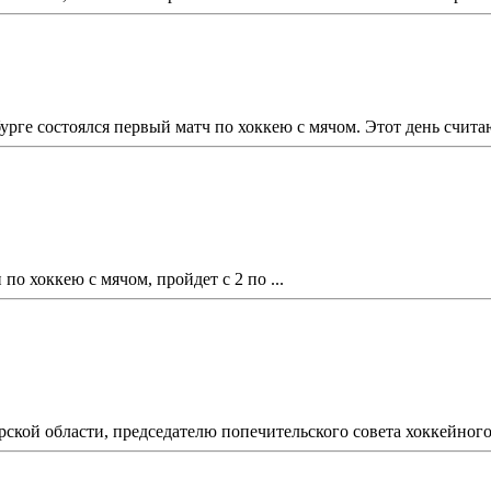
урге состоялся первый матч по хоккею с мячом. Этот день счит
по хоккею с мячом, пройдет с 2 по ...
ской области, председателю попечительского совета хоккейного 