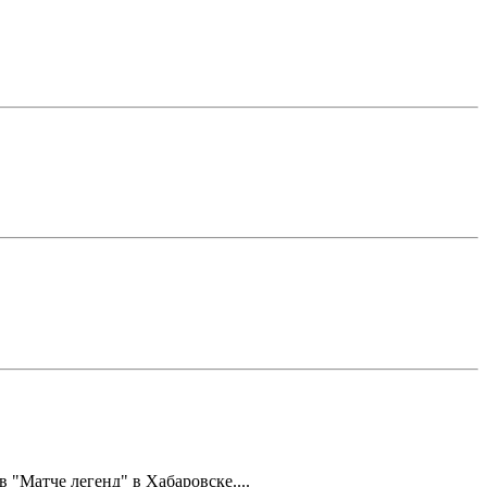
Матче легенд" в Хабаровске....