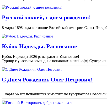
Русский хоккей, с днем рождения!
8 марта 1898 года в столице Российской империи Санкт-Петерб
Кубок Надежды. Расписание
Кубок Надежды-2026 разыграют в Ульяновске!
Турнир с участием команд, не попавших в плей-
офф Суперлиги 
С Днем Рождения, Олег Петрович!
1 марта 56 лет исполняется заместителю губернатора Новосибир