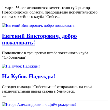
1 марта 56 лет исполняется заместителю губернатора
Новосибирской области, председателю попечительского
совета хоккейного клуба "Сибсе...
Евгений Викторович, добро
пожаловать!
Пополнение в тренерском штабе хоккейного клуба
"Сибсельмаш".
На Кубок Надежды!
Сегодня команда "Сибсельмаш" отправилась на свой
заключительный выезд сезона в Ульяновск.
...