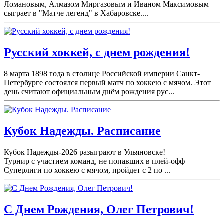
Ломановым, Алмазом Миргазовым и Иваном Максимовым
сыграет в "Матче легенд" в Хабаровске....
Русский хоккей, с днем рождения!
8 марта 1898 года в столице Российской империи Санкт-
Петербурге состоялся первый матч по хоккею с мячом. Этот
день считают официальным днём рождения рус...
Кубок Надежды. Расписание
Кубок Надежды-2026 разыграют в Ульяновске!
Турнир с участием команд, не попавших в плей-
офф
Суперлиги по хоккею с мячом, пройдет с 2 по ...
С Днем Рождения, Олег Петрович!