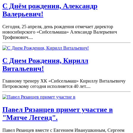
С Днём рождения, Александр
Валерьевич!
Сегодня, 25 апреля, день рождения отмечает директор
новосибирского «Сибсельмаша» Александр Валерьевич
Трофимович....
С Днем Рождения, Кирилл
Витальевич!
Главному тренеру ХК «Сибсельмаш» Кириллу Витальевичу
Петровскому сегодня исполняется 40 лет....
Павел Рязанцев примет участие в
"Матче Легенд".
Павел Рязанцев вместе с Евгением Иванушкиным, Сергеем