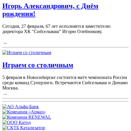
Игорь Александрович, с Днём
рождения!
Сегодня, 27 февраля, 67 лет исполняется заместителю
директора ХК "Сибсельмаш" Игорю Олейникову.
...
Играем со столичным
5 февраля в Новосибирске состоится матч чемпионата России
среди команд Суперлиги. Встречаются Сибсельмаш и Динамо
Москва.
...