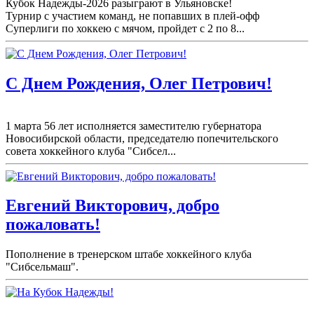
Кубок Надежды-2026 разыграют в Ульяновске!
Турнир с участием команд, не попавших в плей-
офф
Суперлиги по хоккею с мячом, пройдет с 2 по 8...
С Днем Рождения, Олег Петрович!
1 марта 56 лет исполняется заместителю губернатора
Новосибирской области, председателю попечительского
совета хоккейного клуба "Сибсел...
Евгений Викторович, добро
пожаловать!
Пополнение в тренерском штабе хоккейного клуба
"Сибсельмаш".