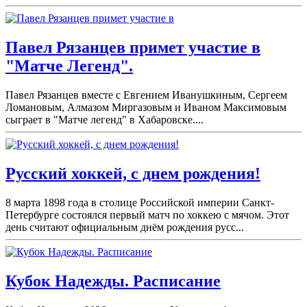
Павел Рязанцев примет участие в
"Матче Легенд".
Павел Рязанцев вместе с Евгением Иванушкиным, Сергеем
Ломановым, Алмазом Миргазовым и Иваном Максимовым
сыграет в "Матче легенд" в Хабаровске....
Русский хоккей, с днем рождения!
8 марта 1898 года в столице Российской империи Санкт-
Петербурге состоялся первый матч по хоккею с мячом. Этот
день считают официальным днём рождения русс...
Кубок Надежды. Расписание