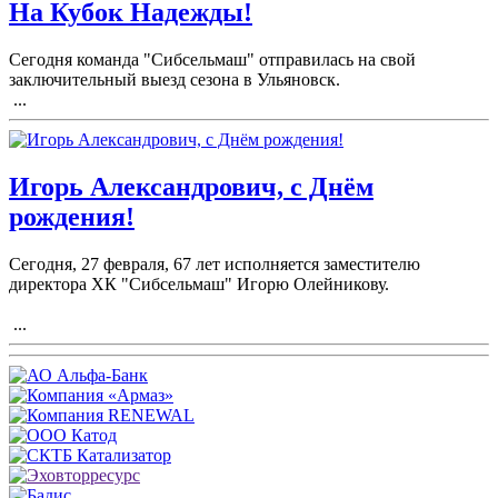
На Кубок Надежды!
Сегодня команда "Сибсельмаш" отправилась на свой
заключительный выезд сезона в Ульяновск.
...
Игорь Александрович, с Днём
рождения!
Сегодня, 27 февраля, 67 лет исполняется заместителю
директора ХК "Сибсельмаш" Игорю Олейникову.
...