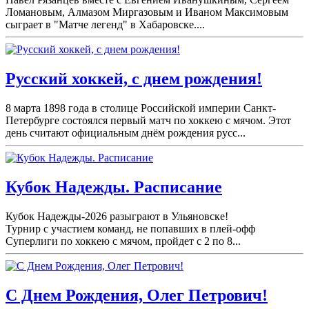
Ломановым, Алмазом Миргазовым и Иваном Максимовым
сыграет в "Матче легенд" в Хабаровске....
Русский хоккей, с днем рождения!
8 марта 1898 года в столице Российской империи Санкт-
Петербурге состоялся первый матч по хоккею с мячом. Этот
день считают официальным днём рождения русс...
Кубок Надежды. Расписание
Кубок Надежды-2026 разыграют в Ульяновске!
Турнир с участием команд, не попавших в плей-
офф
Суперлиги по хоккею с мячом, пройдет с 2 по 8...
С Днем Рождения, Олег Петрович!