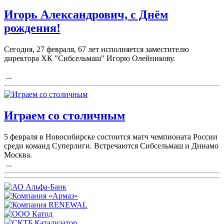
Игорь Александрович, с Днём
рождения!
Сегодня, 27 февраля, 67 лет исполняется заместителю
директора ХК "Сибсельмаш" Игорю Олейникову.
...
Играем со столичным
5 февраля в Новосибирске состоится матч чемпионата России
среди команд Суперлиги. Встречаются Сибсельмаш и Динамо
Москва.
...