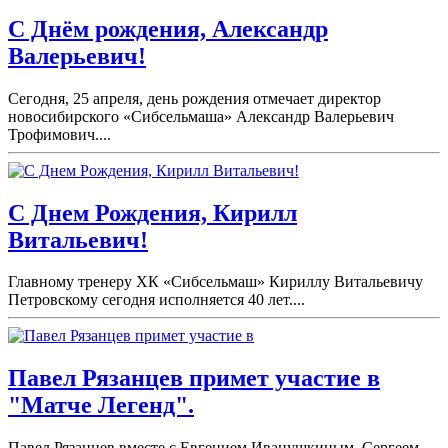
С Днём рождения, Александр
Валерьевич!
Сегодня, 25 апреля, день рождения отмечает директор
новосибирского «Сибсельмаша» Александр Валерьевич
Трофимович....
С Днем Рождения, Кирилл
Витальевич!
Главному тренеру ХК «Сибсельмаш» Кириллу Витальевичу
Петровскому сегодня исполняется 40 лет....
Павел Рязанцев примет участие в
"Матче Легенд".
Павел Рязанцев вместе с Евгением Иванушкиным, Сергеем