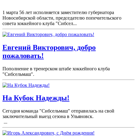
1 марта 56 лет исполняется заместителю губернатора
Новосибирской области, председателю попечительского
совета хоккейного клуба "Сибсел...
Евгений Викторович, добро
пожаловать!
Пополнение в тренерском штабе хоккейного клуба
"Сибсельмаш".
На Кубок Надежды!
Сегодня команда "Сибсельмаш" отправилась на свой
заключительный выезд сезона в Ульяновск.
...