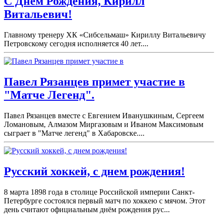
С Днем Рождения, Кирилл
Витальевич!
Главному тренеру ХК «Сибсельмаш» Кириллу Витальевичу
Петровскому сегодня исполняется 40 лет....
Павел Рязанцев примет участие в
"Матче Легенд".
Павел Рязанцев вместе с Евгением Иванушкиным, Сергеем
Ломановым, Алмазом Миргазовым и Иваном Максимовым
сыграет в "Матче легенд" в Хабаровске....
Русский хоккей, с днем рождения!
8 марта 1898 года в столице Российской империи Санкт-
Петербурге состоялся первый матч по хоккею с мячом. Этот
день считают официальным днём рождения рус...