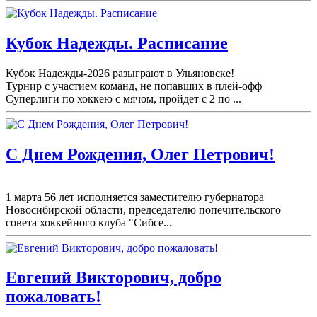
Кубок Надежды. Расписание
Кубок Надежды-2026 разыграют в Ульяновске!
Турнир с участием команд, не попавших в плей-
офф
Суперлиги по хоккею с мячом, пройдет с 2 по ...
С Днем Рождения, Олег Петрович!
1 марта 56 лет исполняется заместителю губернатора
Новосибирской области, председателю попечительского
совета хоккейного клуба "Сибсе...
Евгений Викторович, добро
пожаловать!