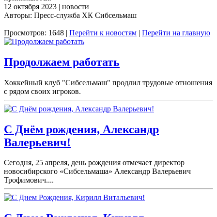
12 октября 2023 | новости
Авторы: Пресс-служба ХК Сибсельмаш
Просмотров: 1648 |
Перейти к новостям
|
Перейти на главную
Продолжаем работать
Хоккейный клуб "Сибсельмаш" продлил трудовые отношения
с рядом своих игроков.
С Днём рождения, Александр
Валерьевич!
Сегодня, 25 апреля, день рождения отмечает директор
новосибирского «Сибсельмаша» Александр Валерьевич
Трофимович....