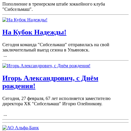
Пополнение в тренерском штабе хоккейного клуба
"Сибсельмаш".
На Кубок Надежды!
Сегодня команда "Сибсельмаш" отправилась на свой
заключительный выезд сезона в Ульяновск.
...
Игорь Александрович, с Днём
рождения!
Сегодня, 27 февраля, 67 лет исполняется заместителю
директора ХК "Сибсельмаш" Игорю Олейникову.
...