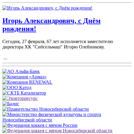
Игорь Александрович, с Днём
рождения!
Сегодня, 27 февраля, 67 лет исполняется заместителю
директора ХК "Сибсельмаш" Игорю Олейникову.
...