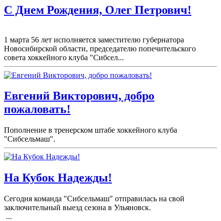
С Днем Рождения, Олег Петрович!
1 марта 56 лет исполняется заместителю губернатора
Новосибирской области, председателю попечительского
совета хоккейного клуба "Сибсел...
Евгений Викторович, добро
пожаловать!
Пополнение в тренерском штабе хоккейного клуба
"Сибсельмаш".
На Кубок Надежды!
Сегодня команда "Сибсельмаш" отправилась на свой
заключительный выезд сезона в Ульяновск.
...