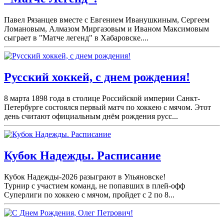
Павел Рязанцев вместе с Евгением Иванушкиным, Сергеем
Ломановым, Алмазом Миргазовым и Иваном Максимовым
сыграет в "Матче легенд" в Хабаровске....
Русский хоккей, с днем рождения!
8 марта 1898 года в столице Российской империи Санкт-
Петербурге состоялся первый матч по хоккею с мячом. Этот
день считают официальным днём рождения русс...
Кубок Надежды. Расписание
Кубок Надежды-2026 разыграют в Ульяновске!
Турнир с участием команд, не попавших в плей-
офф
Суперлиги по хоккею с мячом, пройдет с 2 по 8...