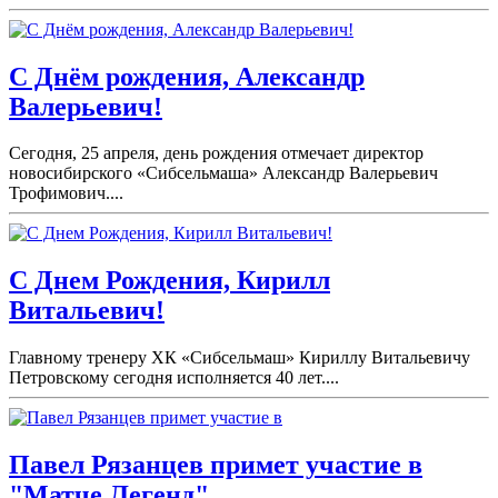
С Днём рождения, Александр
Валерьевич!
Сегодня, 25 апреля, день рождения отмечает директор
новосибирского «Сибсельмаша» Александр Валерьевич
Трофимович....
С Днем Рождения, Кирилл
Витальевич!
Главному тренеру ХК «Сибсельмаш» Кириллу Витальевичу
Петровскому сегодня исполняется 40 лет....
Павел Рязанцев примет участие в
"Матче Легенд".