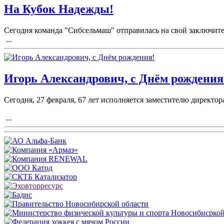
На Кубок Надежды!
Сегодня команда "Сибсельмаш" отправилась на свой заключите
...
Игорь Александрович, с Днём рождения
Сегодня, 27 февраля, 67 лет исполняется заместителю директ
...