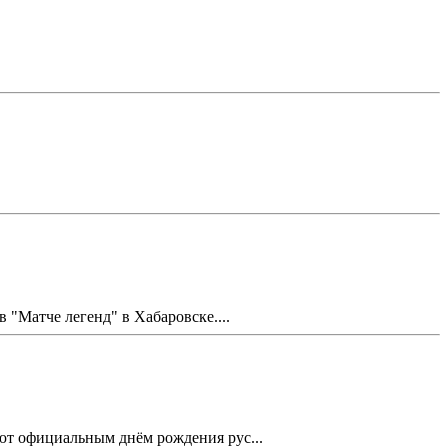
Матче легенд" в Хабаровске....
ают официальным днём рождения рус...