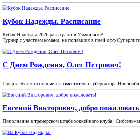
Кубок Надежды. Расписание
Кубок Надежды-2026 разыграют в Ульяновске!
Турнир с участием команд, не попавших в плей-
офф Суперлиги 
С Днем Рождения, Олег Петрович!
1 марта 56 лет исполняется заместителю губернатора Новосибир
Евгений Викторович, добро пожаловать
Пополнение в тренерском штабе хоккейного клуба "Сибсельма