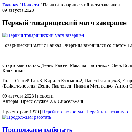
Главная
/
Новости
/
Первый товарищеский матч завершен
09 августа 2023
Первый товарищеский матч завершен
Товарищеский матч с Байкал-Энергия2 закончился со счетом 12
Стартовый состав: Денис Рысев, Максим Плотников, Яков Коле
Ключников.
Голы: Сергей Ган-3, Кирилл Кузьмин-2, Павел Рязанцев-3, Ег
(Байкал-энергия: Денис Павловец, Никита Матвиенко, Антон 
09 августа 2023 | новости
Авторы: Пресс-служба ХК Сибсельмаш
Просмотров: 1370 |
Перейти к новостям
|
Перейти на главную
Продолжаем работать