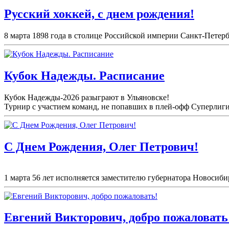
Русский хоккей, с днем рождения!
8 марта 1898 года в столице Российской империи Санкт-Петерб
Кубок Надежды. Расписание
Кубок Надежды-2026 разыграют в Ульяновске!
Турнир с участием команд, не попавших в плей-
офф Суперлиги 
С Днем Рождения, Олег Петрович!
1 марта 56 лет исполняется заместителю губернатора Новосибир
Евгений Викторович, добро пожаловать