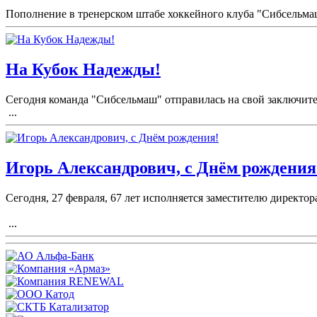
Пополнение в тренерском штабе хоккейного клуба "Сибсельма
На Кубок Надежды!
Сегодня команда "Сибсельмаш" отправилась на свой заключите
...
Игорь Александрович, с Днём рождения
Сегодня, 27 февраля, 67 лет исполняется заместителю директ
...