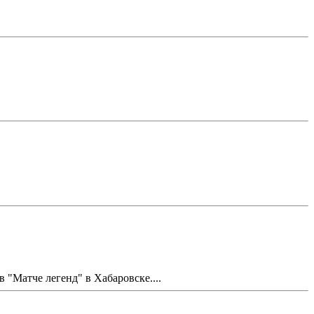
Матче легенд" в Хабаровске....