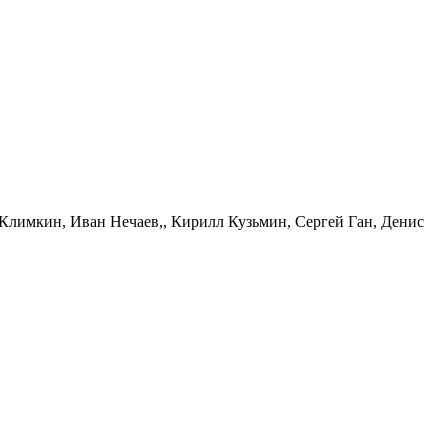
Климкин, Иван Нечаев,, Кирилл Кузьмин, Сергей Ган, Денис