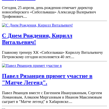
Сегодня, 25 апреля, день рождения отмечает директор
новосибирского «Сибсельмаша» Александр Валерьевич
Трофимович....
С Днем Рождения, Кирилл
Витальевич!
Главному тренеру ХК «Сибсельмаш» Кириллу Витальевичу
Петровскому сегодня исполняется 40 лет....
Павел Рязанцев примет участие в
"Матче Легенд".
Павел Рязанцев вместе с Евгением Иванушкиным, Сергеем
Ломановым, Алмазом Миргазовым и Иваном Максимовым
сыграет в "Матче легенд" в Хабаровске....