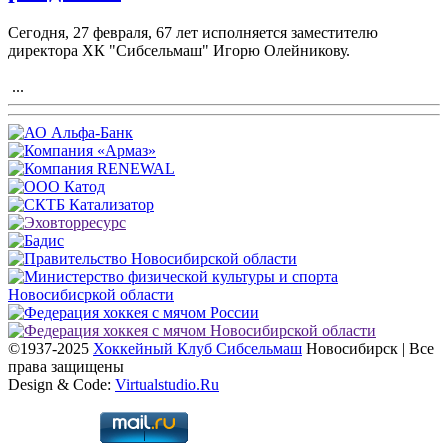
Сегодня, 27 февраля, 67 лет исполняется заместителю
директора ХК "Сибсельмаш" Игорю Олейникову.
...
©1937-2025
Хоккейный Клуб Сибсельмаш
Новосибирск | Все
права защищены
Design & Code:
Virtualstudio.Ru