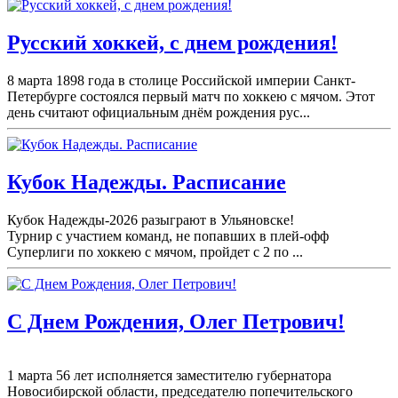
Русский хоккей, с днем рождения!
8 марта 1898 года в столице Российской империи Санкт-
Петербурге состоялся первый матч по хоккею с мячом. Этот
день считают официальным днём рождения рус...
Кубок Надежды. Расписание
Кубок Надежды-2026 разыграют в Ульяновске!
Турнир с участием команд, не попавших в плей-
офф
Суперлиги по хоккею с мячом, пройдет с 2 по ...
С Днем Рождения, Олег Петрович!
1 марта 56 лет исполняется заместителю губернатора
Новосибирской области, председателю попечительского