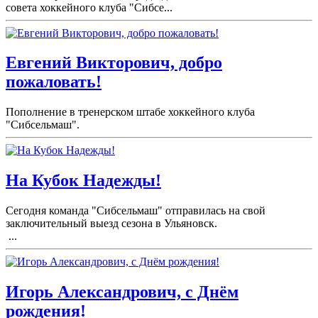
совета хоккейного клуба "Сибсе...
Евгений Викторович, добро
пожаловать!
Пополнение в тренерском штабе хоккейного клуба
"Сибсельмаш".
На Кубок Надежды!
Сегодня команда "Сибсельмаш" отправилась на свой
заключительный выезд сезона в Ульяновск.
...
Игорь Александрович, с Днём
рождения!