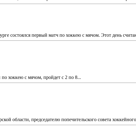
урге состоялся первый матч по хоккею с мячом. Этот день счит
по хоккею с мячом, пройдет с 2 по 8...
рской области, председателю попечительского совета хоккейного 