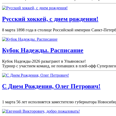
Русский хоккей, с днем рождения!
8 марта 1898 года в столице Российской империи Санкт-Петерб
Кубок Надежды. Расписание
Кубок Надежды-2026 разыграют в Ульяновске!
Турнир с участием команд, не попавших в плей-
офф Суперлиги 
С Днем Рождения, Олег Петрович!
1 марта 56 лет исполняется заместителю губернатора Новосиби