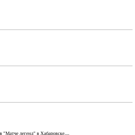
Матче легенд" в Хабаровске....