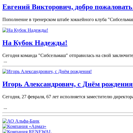
Евгений Викторович, добро пожаловать
Пополнение в тренерском штабе хоккейного клуба "Сибсельма
На Кубок Надежды!
Сегодня команда "Сибсельмаш" отправилась на свой заключите
...
Игорь Александрович, с Днём рождения
Сегодня, 27 февраля, 67 лет исполняется заместителю директ
...