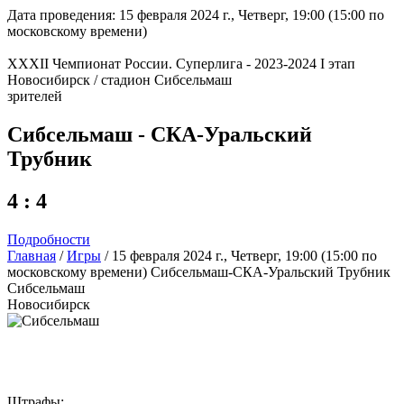
Дата проведения: 15 февраля 2024 г., Четверг, 19:00 (15:00 по
московскому времени)
XXXII Чемпионат России. Суперлига - 2023-2024 I этап
Новосибирск / стадион Сибсельмаш
зрителей
Сибсельмаш - СКА-Уральский
Трубник
4 : 4
Подробности
Главная
/
Игры
/
15 февраля 2024 г., Четверг, 19:00 (15:00 по
московскому времени) Сибсельмаш-СКА-Уральский Трубник
Сибсельмаш
Новосибирск
Штрафы: