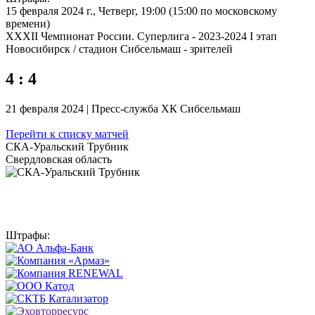
15 февраля 2024 г., Четверг, 19:00 (15:00 по московскому
времени)
XXXII Чемпионат России. Суперлига - 2023-2024 I этап
Новосибирск / стадион Сибсельмаш - зрителей
4 : 4
21 февраля 2024 | Пресс-служба ХК Сибсельмаш
Перейти к списку матчей
СКА-Уральский Трубник
Свердловская область
Штрафы: