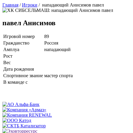
Главная
/
Игроки
/
нападающий Анисимов павел
павел Анисимов
Игровой номер
89
Гражданство
Россия
Амплуа
нападающий
Рост
Вес
Дата рождения
Спортивное звание
мастер спорта
В команде с