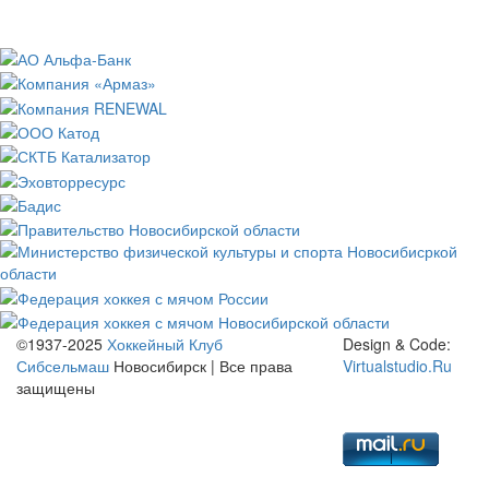
©1937-2025
Хоккейный Клуб
Design & Code:
Сибсельмаш
Новосибирск | Все права
Virtualstudio.Ru
защищены