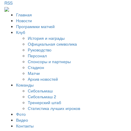
RSS
Главная
Новости
Программки матчей
Клуб
История и награды
Официальная символика
Руководство
Персонал
Спонсоры и партнеры
Стадион
Матчи
Архив новостей
Команды
Сибсельмаш
Сибсельмаш 2
Тренерский штаб
Статистика лучших игроков
Фото
Видео
Контакты