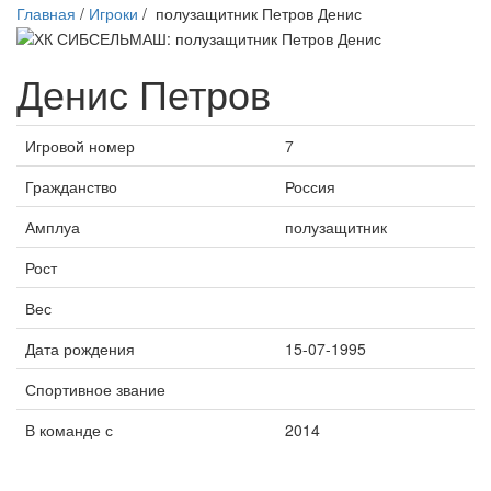
Главная
/
Игроки
/
полузащитник Петров Денис
Денис Петров
Игровой номер
7
Гражданство
Россия
Амплуа
полузащитник
Рост
Вес
Дата рождения
15-07-1995
Спортивное звание
В команде с
2014