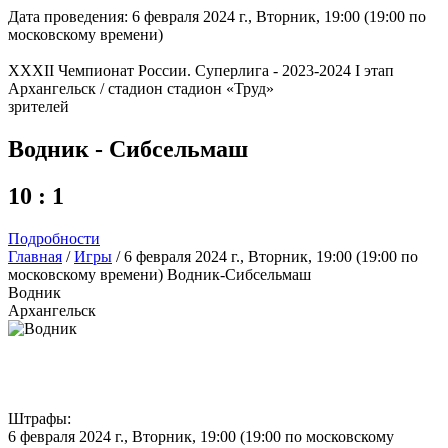
Дата проведения: 6 февраля 2024 г., Вторник, 19:00 (19:00 по
московскому времени)
XXXII Чемпионат России. Суперлига - 2023-2024 I этап
Архангельск / стадион стадион «Труд»
зрителей
Водник - Сибсельмаш
10 : 1
Подробности
Главная
/
Игры
/
6 февраля 2024 г., Вторник, 19:00 (19:00 по
московскому времени) Водник-Сибсельмаш
Водник
Архангельск
Штрафы:
6 февраля 2024 г., Вторник, 19:00 (19:00 по московскому