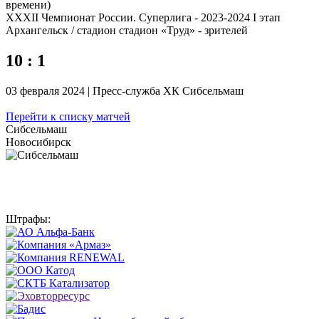
времени)
XXXII Чемпионат России. Суперлига - 2023-2024 I этап
Архангельск / стадион стадион «Труд» - зрителей
10 : 1
03 февраля 2024 | Пресс-служба ХК Сибсельмаш
Перейти к списку матчей
Сибсельмаш
Новосибирск
Штрафы: