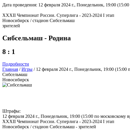
Дата проведения: 12 февраля 2024 г., Понедельник, 19:00 (15:0
XXXII Чемпионат России. Суперлига - 2023-2024 I этап
Новосибирск / стадион Сибсельмаш
зрителей
Сибсельмаш - Родина
8 : 1
Подробности
Главная
/
Игры
/
12 февраля 2024 г., Понедельник, 19:00 (15:0
Сибсельмаш
Новосибирск
Штрафы:
12 февраля 2024 г., Понедельник, 19:00 (15:00 по московскому 
XXXII Чемпионат России. Суперлига - 2023-2024 I этап
Новосибирск / стадион Сибсельмаш - зрителей