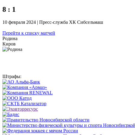
8 : 1
10 февраля 2024 | Пресс-служба ХК Сибсельмаш
Перейти к списку матчей
Родина
Киров
Штрафы: