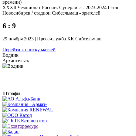
времени)
XXXII Чемпионат России. Суперлига - 2023-2024 I этап
Новосибирск / стадион Сибсельмаш - зрителей
6 : 9
29 ноября 2023 | Пресс-служба ХК Сибсельмаш
Перейти к списку матчей
Водник
Архангельск
Штрафы: