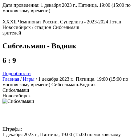
Дата проведения: 1 декабря 2023 г., Пятница, 19:00 (15:00 по
московскому времени)
XXXII Чемпионат России. Суперлига - 2023-2024 I этап
Новосибирск / стадион Сибсельмаш
зрителей
Сибсельмаш - Водник
6 : 9
Подробности
Главная
/
Игры
/
1 декабря 2023 г., Пятница, 19:00 (15:00 по
московскому времени) Сибсельмаш-Водник
Сибсельмаш
Новосибирск
Штрафы:
1 декабря 2023 г., Пятница, 19:00 (15:00 по московскому