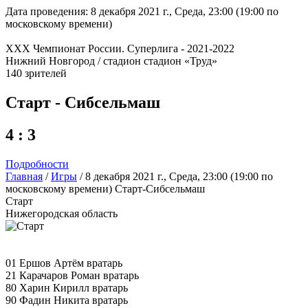
Дата проведения: 8 декабря 2021 г., Среда, 23:00 (19:00 по
московскому времени)
XXX Чемпионат России. Суперлига - 2021-2022
Нижний Новгород / стадион стадион «Труд»
140 зрителей
Старт - Сибсельмаш
4 : 3
Подробности
Главная
/
Игры
/
8 декабря 2021 г., Среда, 23:00 (19:00 по
московскому времени) Старт-Сибсельмаш
Старт
Нижегородская область
01 Ершов Артём вратарь
21 Карачаров Роман вратарь
80 Харин Кирилл вратарь
90 Фадин Никита вратарь