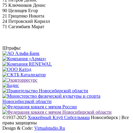
75 Ключников Денис
90 Целищев Егор
21 Гриценко Никита
24 Петровский Кирилл
71 Сагимбаев Марат
Штрафы:
©1937-2025
Хоккейный Клуб Сибсельмаш
Новосибирск | Все
права защищены
Design & Code:
Virtualstudio.Ru