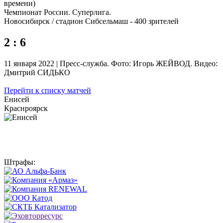
времени)
Чемпионат России. Суперлига.
Новосибирск / стадион Сибсельмаш - 400 зрителей
2 : 6
11 января 2022 | Пресс-служба. Фото: Игорь ЖЕЙВОД. Видео:
Дмитрий СИДЬКО
Перейти к списку матчей
Енисей
Краснроярск
Штрафы: