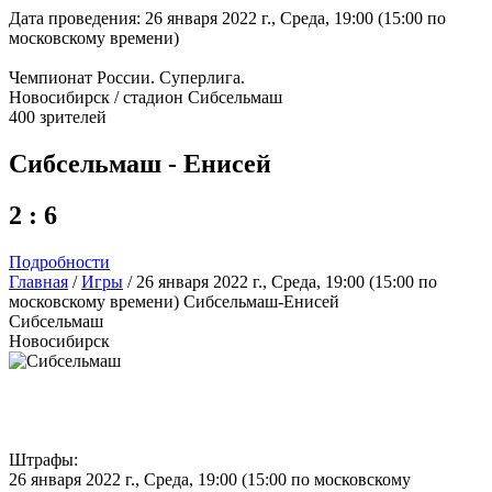
Дата проведения: 26 января 2022 г., Среда, 19:00 (15:00 по
московскому времени)
Чемпионат России. Суперлига.
Новосибирск / стадион Сибсельмаш
400 зрителей
Сибсельмаш - Енисей
2 : 6
Подробности
Главная
/
Игры
/
26 января 2022 г., Среда, 19:00 (15:00 по
московскому времени) Сибсельмаш-Енисей
Сибсельмаш
Новосибирск
Штрафы:
26 января 2022 г., Среда, 19:00 (15:00 по московскому