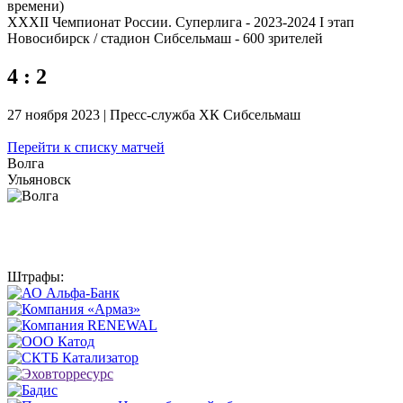
времени)
XXXII Чемпионат России. Суперлига - 2023-2024 I этап
Новосибирск / стадион Сибсельмаш - 600 зрителей
4 : 2
27 ноября 2023 | Пресс-служба ХК Сибсельмаш
Перейти к списку матчей
Волга
Ульяновск
Штрафы: