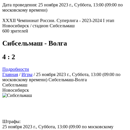
Дата проведения: 25 ноября 2023 г., Суббота, 13:00 (09:00 по
московскому времени)
XXXII Чемпионат России. Суперлига - 2023-2024 I этап
Новосибирск / стадион Сибсельмаш
600 зрителей
Сибсельмаш - Волга
4 : 2
Подробности
Главная
/
Игры
/
25 ноября 2023 г., Суббота, 13:00 (09:00 по
московскому времени) Сибсельмаш-Волга
Сибсельмаш
Новосибирск
Штрафы:
25 ноября 2023 г., Суббота, 13:00 (09:00 по московскому